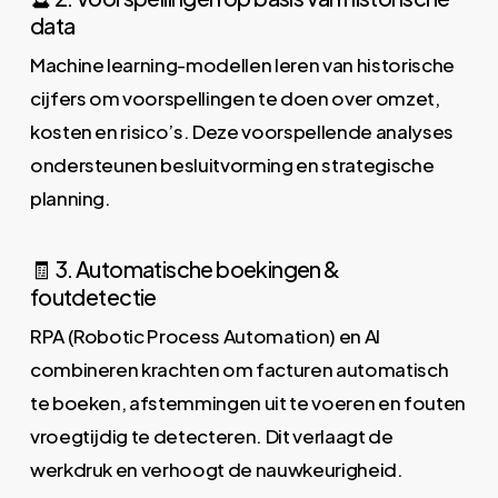
data
Machine learning-modellen leren van historische
cijfers om voorspellingen te doen over omzet,
kosten en risico’s. Deze voorspellende analyses
ondersteunen besluitvorming en strategische
planning.
🧾 3. Automatische boekingen &
foutdetectie
RPA (Robotic Process Automation) en AI
combineren krachten om facturen automatisch
te boeken, afstemmingen uit te voeren en fouten
vroegtijdig te detecteren. Dit verlaagt de
werkdruk en verhoogt de nauwkeurigheid.