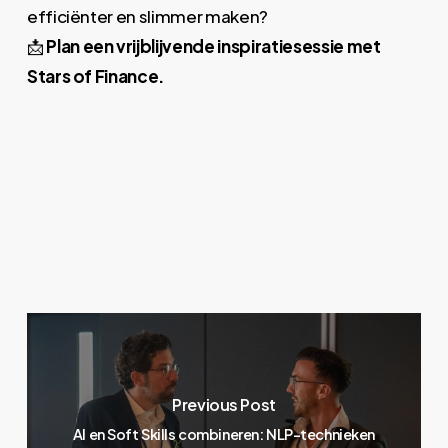
efficiënter en slimmer maken?
📩
Plan een vrijblijvende inspiratiesessie met
Stars of Finance.
Previous Post
AI en Soft Skills combineren: NLP-technieken