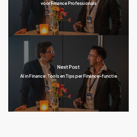
voor Finance Professionals
Next Post
AI in Finance: Tools en Tips per Finance-functie