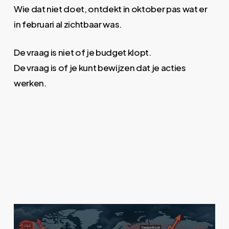
Wie dat niet doet, ontdekt in oktober pas wat er
in februari al zichtbaar was.
De vraag is niet of je budget klopt.
De vraag is of je kunt bewijzen dat je acties
werken.