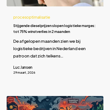
procesoptimalisatie
Stijgende dieselprijzen slopen logistieke marges:
tot 75% winstverlies in 2 maanden
De afgelopen maanden zien we bij
logistieke bedrijven in Nederland een
patroon dat zich telkens…
Luc Jansen
29 maart, 2026