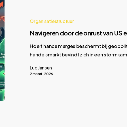
Organisatiestructuur
Navigeren door de onrust van US
Hoe finance marges beschermt bij geopoliti
handelsmarkt bevindt zich in een stormkam
Luc Jansen
2 maart, 2026