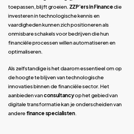
toepassen, blijft groeien.
ZZP’ers in Finance
die
investeren in technologische kennis en
vaardigheden kunnen zich positioneren als
onmisbare schakels voor bedrijven die hun
financiële processen willen automatiseren en
optimaliseren.
Als zelfstandige is het daarom essentieel om op
de hoogte te blijven van technologische
innovaties binnen de financiële sector. Het
aanbieden van
consultancy
op het gebied van
digitale transformatie kan je onderscheiden van
andere
finance specialisten
.