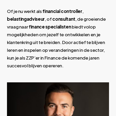
Of je nu werkt als
financial controller
,
belastingadviseur
, of
consultant
, de groeiende
vraag naar
finance specialisten
biedt volop
mogelijkheden om jezelf te ontwikkelen en je
klantenkring uit te breiden. Door actief te blijven
leren en inspelen op veranderingen in de sector,
kun je als ZZP’er in Finance de komende jaren
succesvol blijven opereren.