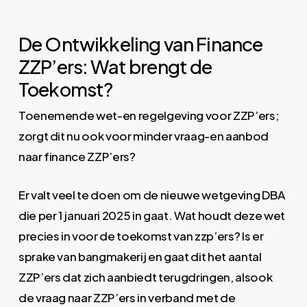
De Ontwikkeling van Finance
ZZP’ers: Wat brengt de
Toekomst?
Toenemende wet-en regelgeving voor ZZP’ers;
zorgt dit nu ook voor minder vraag-en aanbod
naar finance ZZP’ers?
Er valt veel te doen om de nieuwe wetgeving DBA
die per 1 januari 2025 in gaat. Wat houdt deze wet
precies in voor de toekomst van zzp’ers? Is er
sprake van bangmakerij en gaat dit het aantal
ZZP’ers dat zich aanbiedt terugdringen, alsook
de vraag naar ZZP’ers in verband met de