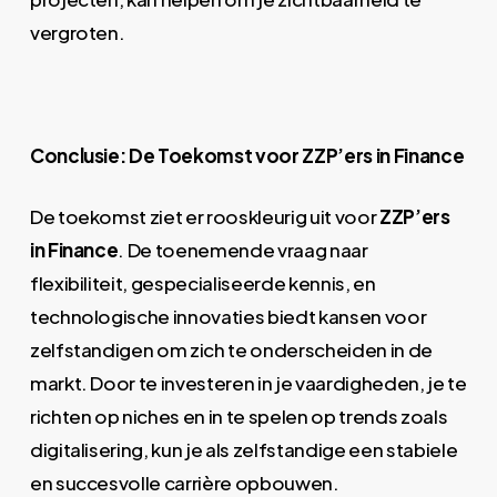
vergroten.
Conclusie: De Toekomst voor ZZP’ers in Finance
De toekomst ziet er rooskleurig uit voor
ZZP’ers
in Finance
. De toenemende vraag naar
flexibiliteit, gespecialiseerde kennis, en
technologische innovaties biedt kansen voor
zelfstandigen om zich te onderscheiden in de
markt. Door te investeren in je vaardigheden, je te
richten op niches en in te spelen op trends zoals
digitalisering, kun je als zelfstandige een stabiele
en succesvolle carrière opbouwen.