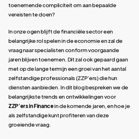
toenemende compliciteit om aan bepaalde
vereisten te doen?
In onze ogen blijft de financiële sector een
belangrijke rol spelen in de economie en zal de
vraag naar specialisten conform voorgaande
jaren blijven toenemen. Dit zal ook gepaard gaan
met op de lange termijn een groei van het aantal
zelfstandige professionals (ZZP’ers) die hun
diensten aanbieden. In dit blog bespreken we de
belangrijkste trends en ontwikkelingen voor
ZZP’ers in Finance
in de komende jaren, en hoe je
als zelfstandige kunt profiteren van deze
groeiende vraag.